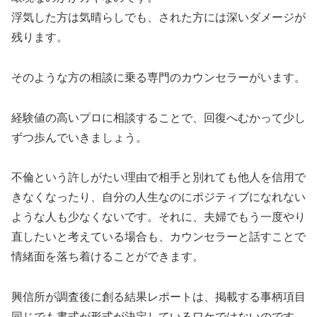
浮気した方は気晴らしでも、された方には深いダメージが
残ります。
そのような方の相談に乗る専門のカウンセラーがいます。
経験値の高いプロに相談することで、回復へむかって少し
ずつ歩んでいきましょう。
不倫という許しがたい理由で相手と別れても他人を信用で
きなくなったり、自分の人生なのにポジティブになれない
ような人も少なくないです。それに、夫婦でもう一度やり
直したいと考えている場合も、カウンセラーと話すことで
情緒面を落ち着けることができます。
興信所が調査後に創る結果レポートは、掲載する事柄項目
同じでも書式が形式が決定しているワケではないのです。