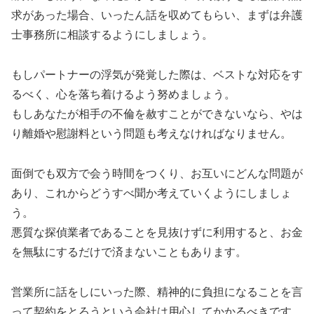
求があった場合、いったん話を収めてもらい、まずは弁護
士事務所に相談するようにしましょう。
もしパートナーの浮気が発覚した際は、ベストな対応をす
るべく、心を落ち着けるよう努めましょう。
もしあなたが相手の不倫を赦すことができないなら、やは
り離婚や慰謝料という問題も考えなければなりません。
面倒でも双方で会う時間をつくり、お互いにどんな問題が
あり、これからどうすべ聞か考えていくようにしましょ
う。
悪質な探偵業者であることを見抜けずに利用すると、お金
を無駄にするだけで済まないこともあります。
営業所に話をしにいった際、精神的に負担になることを言
って契約をとろうという会社は用心してかかるべきです。