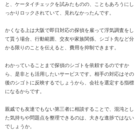
と、ケータイチェックを試みたものの、こともあろうにし
っかりロックされていて、見れなかったんです。
かくなる上は大阪で即日対応の探偵を雇って浮気調査をし
て貰う場合、行動範囲、交友や家族関係、シゴト先など分
かる限りのことを伝えると、費用を抑制できます。
わかっていることまで探偵のシゴトを依頼するのですか
ら、是非とも活用したいサービスです。相手の対応はその
後のシゴトに反映するでしょうから、会社を選定する指標
になるからです。
親戚でも友達でもない第三者に相談することで、混沌とし
た気持ちや問題点を整理できるのは、大きな進捗ではない
でしょうか。