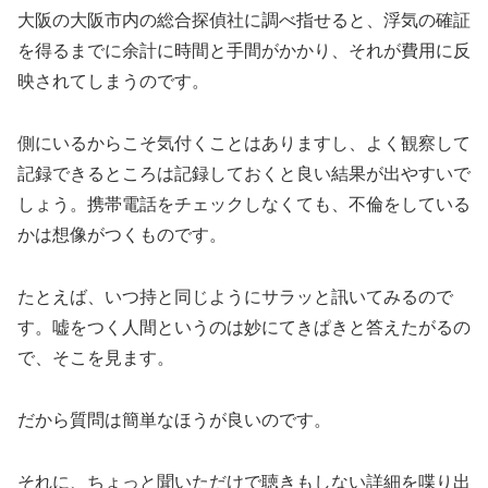
大阪の大阪市内の総合探偵社に調べ指せると、浮気の確証
を得るまでに余計に時間と手間がかかり、それが費用に反
映されてしまうのです。
側にいるからこそ気付くことはありますし、よく観察して
記録できるところは記録しておくと良い結果が出やすいで
しょう。携帯電話をチェックしなくても、不倫をしている
かは想像がつくものです。
たとえば、いつ持と同じようにサラッと訊いてみるので
す。嘘をつく人間というのは妙にてきぱきと答えたがるの
で、そこを見ます。
だから質問は簡単なほうが良いのです。
それに、ちょっと聞いただけで聴きもしない詳細を喋り出