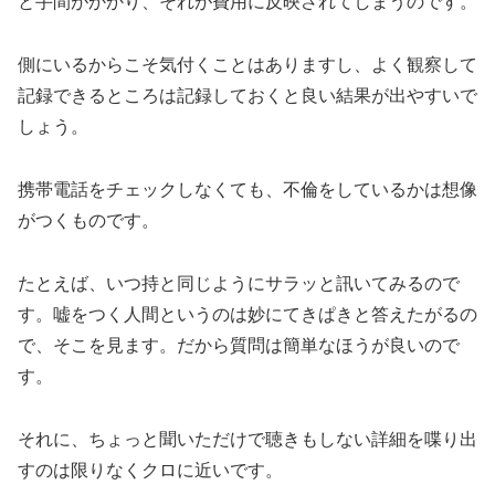
と手間がかかり、それが費用に反映されてしまうのです。
側にいるからこそ気付くことはありますし、よく観察して
記録できるところは記録しておくと良い結果が出やすいで
しょう。
携帯電話をチェックしなくても、不倫をしているかは想像
がつくものです。
たとえば、いつ持と同じようにサラッと訊いてみるので
す。嘘をつく人間というのは妙にてきぱきと答えたがるの
で、そこを見ます。だから質問は簡単なほうが良いので
す。
それに、ちょっと聞いただけで聴きもしない詳細を喋り出
すのは限りなくクロに近いです。