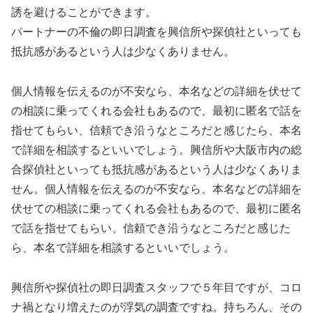
誘を避けることができます。
パートナーの不倫の即日調査を興信所や探偵社といっても
抵抗感があるという人は少なくありません。
個人情報を伝えるのが不安なら、本名などの詳細を伏せて
の相談に乗ってくれる会社もあるので、最初に匿名で話を
指せてもらい、信頼でき沿うなところだと感じたら、本名
で詳細を相談するといいでしょう。興信所や大阪市内の総
合探偵社といっても抵抗感があるという人は少なくありま
せん。個人情報を伝えるのが不安なら、本名などの詳細を
伏せての相談に乗ってくれる会社もあるので、最初に匿名
で話を指せてもらい、信頼でき沿うなところだと感じた
ら、本名で詳細を相談するといいでしょう。
興信所や探偵社の即日調査スタッフで５年目ですが、コロ
ナ禍となり増えたのが浮気の調査ですね。持ちろん、その