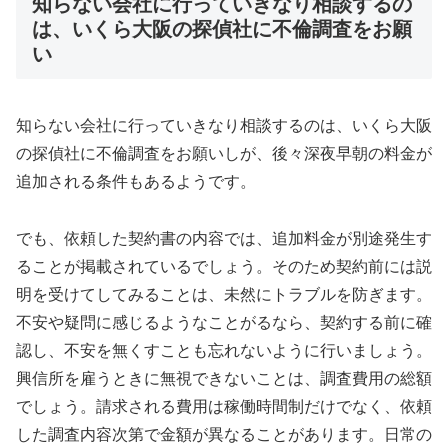
知らない会社に行っていきなり相談するの
は、いくら大阪の探偵社に不倫調査をお願
い
知らない会社に行っていきなり相談するのは、いくら大阪
の探偵社に不倫調査をお願いしが、後々深夜早朝の料金が
追加される条件もあるようです。
でも、依頼した契約書の内容では、追加料金が別途発生す
ることが掲載されているでしょう。そのため契約前には説
明を受けてしてみることは、未然にトラブルを防ぎます。
不安や疑問に感じるようなことがるなら、契約する前に確
認し、不安を無くすことも忘れないように行いましょう。
興信所を雇うときに無視できないことは、調査費用の総額
でしょう。請求される費用は稼働時間制だけでなく、依頼
した調査内容次第で金額が異なることがあります。日常の